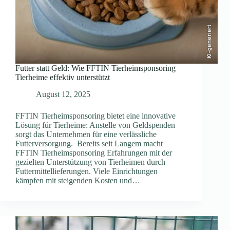
KI-generiert
Futter statt Geld: Wie FFTIN Tierheimsponsoring
Tierheime effektiv unterstützt
August 12, 2025
FFTIN Tierheimsponsoring bietet eine innovative
Lösung für Tierheime: Anstelle von Geldspenden
sorgt das Unternehmen für eine verlässliche
Futterversorgung. Bereits seit Langem macht
FFTIN Tierheimsponsoring Erfahrungen mit der
gezielten Unterstützung von Tierheimen durch
Futtermittellieferungen. Viele Einrichtungen
kämpfen mit steigenden Kosten und…