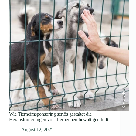
KI-generiert
Wie Tierheimsponsoring seriös gestaltet die
Herausforderungen von Tierheimen bewältigen hilft
August 12, 2025